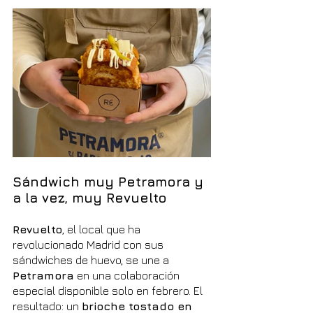
Sándwich muy Petramora y 
a la vez, muy Revuelto
Revuelto
, el local que ha 
revolucionado Madrid con sus 
sándwiches de huevo, se une a 
Petramora
 en una colaboración 
especial disponible solo en febrero. El 
resultado: un 
brioche tostado en 