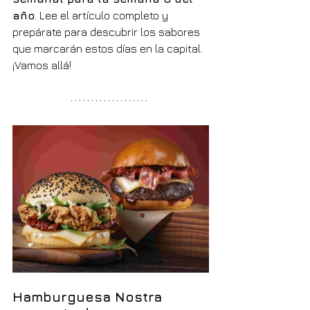
año
. Lee el artículo completo y 
prepárate para descubrir los sabores 
que marcarán estos días en la capital. 
¡Vamos allá!
Hamburguesa Nostra 