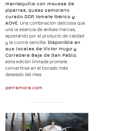
mantequilla con mousse de 
piparras, queso zamorano 
curado DOP, tomate ibérico y 
AOVE
. Una combinación deliciosa que 
une la esencia de ambas marcas, 
apostando por el producto de calidad 
y la cocina sencilla. 
Disponible en 
sus locales de Víctor Hugo y 
Corredera Baja de San Pablo
, 
esta edición limitada promete 
convertirse en el bocado más 
deseado del mes.
petramora.com