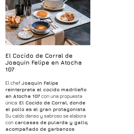
El Cocido de Corral de 
Joaquín Felipe en Atocha 
107
El chef 
Joaquín Felipe 
reinterpreta el cocido madrileño 
en Atocha 107
 con una propuesta 
única: 
El Cocido de Corral, donde 
el pollo es el gran protagonista
. 
Su caldo denso y sabroso se elabora 
con 
carcasas de pularda y gallo, 
acompañado de garbanzos 