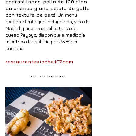
pedrosillanos, pollo de 100 días 
de crianza y una pelota de gallo 
con textura de paté
. Un menú 
reconfortante que incluye pan, vino de 
Madrid y una irresistible tarta de 
queso Payoyo, disponible a mediodía 
mientras dure el frío por 35 € por 
persona.
restauranteatocha107.com