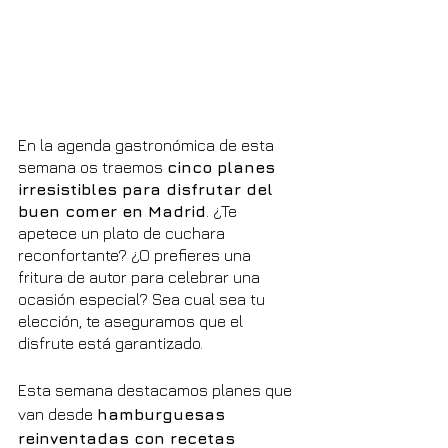
En la agenda gastronómica de esta 
semana os traemos 
cinco planes 
irresistibles para disfrutar del 
buen comer en Madrid
. ¿Te 
apetece un plato de cuchara 
reconfortante? ¿O prefieres una 
fritura de autor para celebrar una 
ocasión especial? Sea cual sea tu 
elección, te aseguramos que el 
disfrute está garantizado.
Esta semana destacamos planes que 
van desde 
hamburguesas 
reinventadas con recetas 