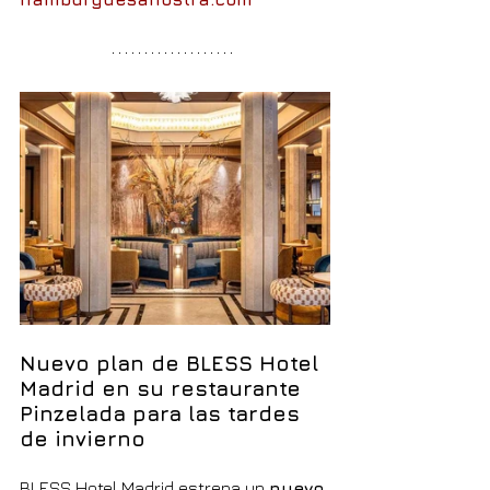
Nuevo plan de BLESS Hotel 
Madrid en su restaurante 
Pinzelada para las tardes 
de invierno
BLESS Hotel Madrid estrena un 
nuevo 