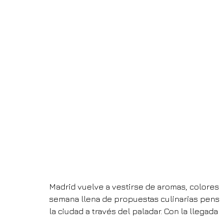
Madrid vuelve a vestirse de aromas, colores 
semana llena de propuestas culinarias pensa
la ciudad a través del paladar. Con la llegada d