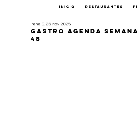
Inicio
Restaurantes
P
Irene S.
26 nov 2025
Gastro agenda semana
48