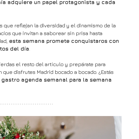
ía adquiere un papel protagonista y cada 
 que reflejan la diversidad y el dinamismo de la 
os que invitan a saborear sin prisa hasta 
ad, 
esta semana promete conquistaros con 
os del día
.
erdas el resto del artículo y prepárate para 
 que disfrutes Madrid bocado a bocado. ¿Estás 
 gastro agenda semanal para la semana 