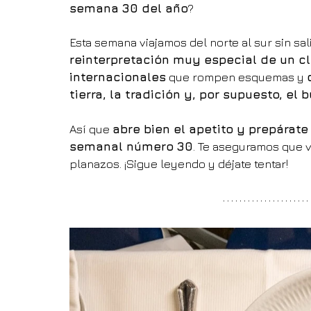
semana 30 del año
?
Esta semana viajamos del norte al sur sin sal
reinterpretación muy especial de un cl
internacionales
 que rompen esquemas y 
tierra, la tradición y, por supuesto, el
Así que 
abre bien el apetito y prepárat
semanal número 30
. Te aseguramos que v
planazos. ¡Sigue leyendo y déjate tentar!