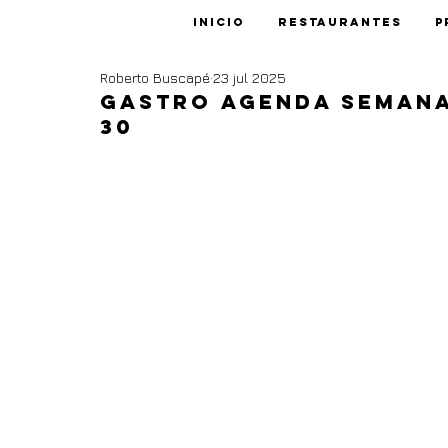
Inicio
Restaurantes
P
Roberto Buscapé
23 jul 2025
Gastro agenda semana
30