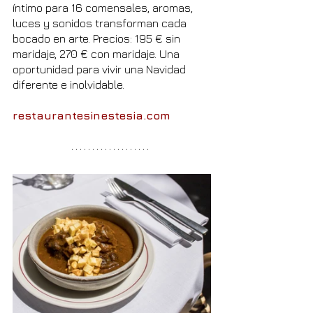
íntimo para 16 comensales, aromas, 
luces y sonidos transforman cada 
bocado en arte. Precios: 195 € sin 
maridaje, 270 € con maridaje. Una 
oportunidad para vivir una Navidad 
diferente e inolvidable.
restaurantesinestesia.com