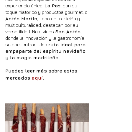
experiencia única. 
La Paz
, con su 
toque histórico y productos gourmet, o 
Antón Martín
, lleno de tradición y 
multiculturalidad, destacan por su 
versatilidad. No olvides 
San Antón
, 
donde la innovación y la gastronomía 
se encuentran. Una 
ruta ideal para 
empaparte del espíritu navideño 
y la magia madrileña
.
Puedes leer más sobre estos 
mercados 
aquí
.