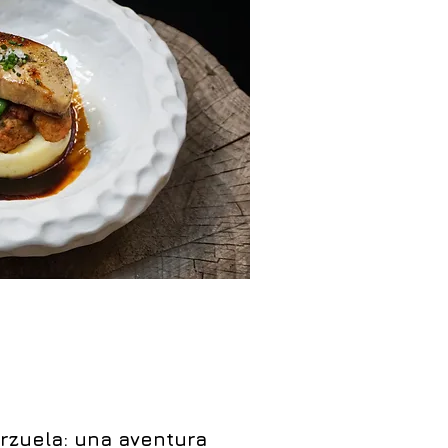
rzuela: una aventura