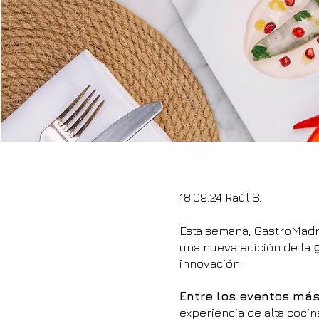
18.09.24 Raúl S.
Esta semana, GastroMadri
una nueva edición de la
innovación.
Entre los eventos má
experiencia de alta cocin