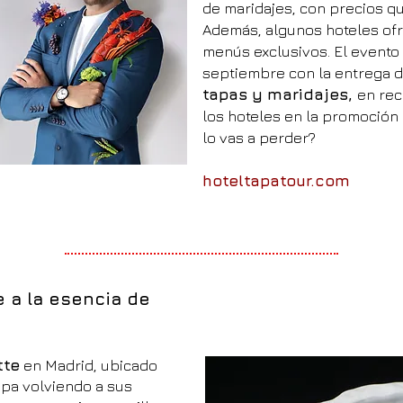
de maridajes, con precios qu
Además, algunos hoteles ofr
menús exclusivos. El evento 
septiembre con la entrega 
tapas y maridajes,
en rec
los hoteles en la promoción 
lo vas a perder?
hoteltapatour.com
e a la esencia de
tte
en Madrid, ubicado
apa volviendo a sus