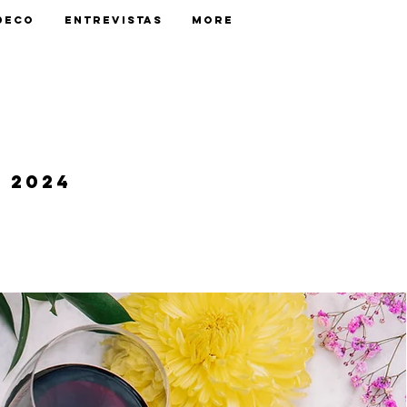
Deco
Entrevistas
More
 2024