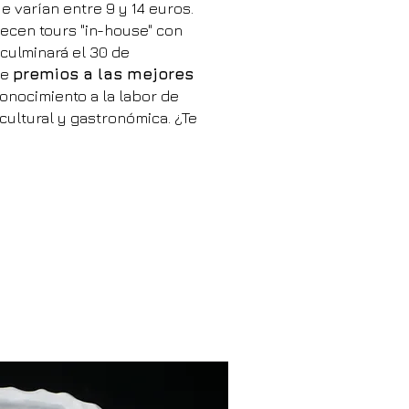
e varían entre 9 y 14 euros.
ecen tours "in-house" con
culminará el 30 de
de
premios a las mejores
onocimiento a la labor de
cultural y gastronómica. ¿Te