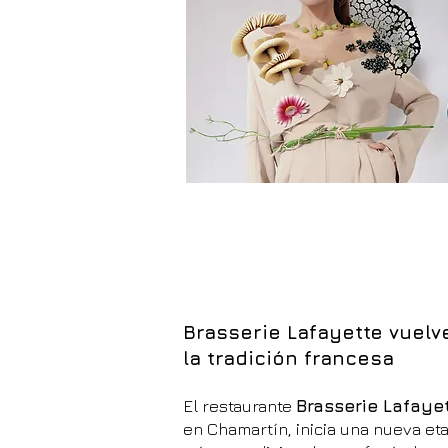
Brasserie Lafayette vuelv
la tradición francesa
El restaurante
Brasserie Lafaye
en Chamartín, inicia una nueva et