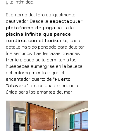
y la intimidad.
El entorno del faro es igualmente
cautivador. Desde la
espectacular
plataforma de yoga
hasta la
piscina infinita que parece
fundirse con el horizonte
, cada
detalle ha sido pensado para deleitar
los sentidos. Las terrazas privadas
frente a cada suite permiten a los
huéspedes sumergirse en la belleza
del entorno, mientras que el
encantador puerto de
"Puerto
Talavera"
ofrece una experiencia
única para los amantes del mar.