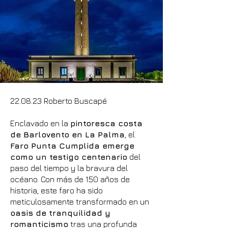
22.08.23 Roberto Buscapé
Enclavado en la
pintoresca costa
de Barlovento en La Palma
, el
Faro Punta Cumplida emerge
como un testigo centenario
del
paso del tiempo y la bravura del
océano. Con más de 150 años de
historia, este faro ha sido
meticulosamente transformado en un
oasis de tranquilidad y
romanticismo
tras una profunda