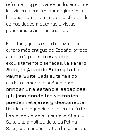
reforma. Hoy en día, es un lugar donde
los viajeros pueden sumergirse en la
historia marítima mientras disfrutan de
comodidades modernas y vistas
panorámicas impresionantes.
Este faro, que ha sido bautizado como
el faro más antiguo de España, ofrece
a los huéspedes
tres suites
exquisitamente diseñadas:
la Farero
Suite, la Atlantic Suite y la La
Palma Suite
. Cada suite ha sido
cuidadosamente diseñada para
brindar una estancia espaciosa
y lujosa donde los visitantes
pueden relajarse y desconectar
.
Desde la elegancia de la Farero Suite
hasta las vistas al mar de la Atlantic
Suite y la amplitud de la La Palma
Suite, cada rincón invita a la serenidad