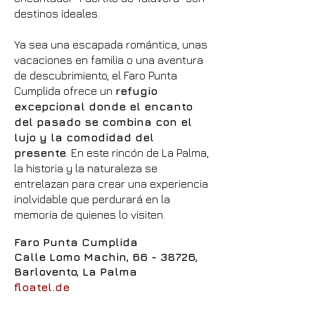
destinos ideales.
Ya sea una escapada romántica, unas
vacaciones en familia o una aventura
de descubrimiento, el Faro Punta
Cumplida ofrece un
refugio
excepcional donde el encanto
del pasado se combina con el
lujo y la comodidad del
presente
. En este rincón de La Palma,
la historia y la naturaleza se
entrelazan para crear una experiencia
inolvidable que perdurará en la
memoria de quienes lo visiten.
Faro Punta Cumplida
Calle Lomo Machin, 66 - 38726,
Barlovento, La Palma
floatel.de