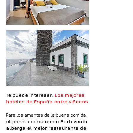
Te puede interesar:
Los mejores
hoteles de España entre viñedos
Para los amantes de la buena comida,
el pueblo cercano de Barlovento
alberga el mejor restaurante de