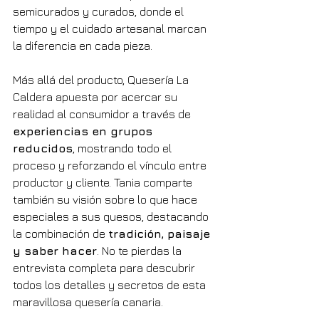
semicurados y curados, donde el 
tiempo y el cuidado artesanal marcan 
la diferencia en cada pieza.
Más allá del producto, Quesería La 
Caldera apuesta por acercar su 
realidad al consumidor a través de 
experiencias en grupos 
reducidos
, mostrando todo el 
proceso y reforzando el vínculo entre 
productor y cliente. Tania comparte 
también su visión sobre lo que hace 
especiales a sus quesos, destacando 
la combinación de 
tradición, paisaje 
y saber hacer
. No te pierdas la 
entrevista completa para descubrir 
todos los detalles y secretos de esta 
maravillosa quesería canaria.