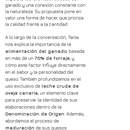
ganado y una conexión constante con 
la naturaleza. Su propuesta pone en 
valor una forma de hacer que prioriza 
la calidad frente a la cantidad.
A lo largo de la conversación, Tania 
nos explica la importancia de la 
alimentación del ganado
, basada 
en más de un 
70% de forraje
, y 
cómo este factor influye directamente 
en el sabor y la personalidad del 
queso. También profundizamos en el 
uso exclusivo de 
leche cruda de 
oveja canaria
, un elemento clave 
para preservar la identidad de sus 
elaboraciones dentro de la 
Denominación de Origen
. Además, 
abordamos el proceso de 
maduración
 de sus quesos 