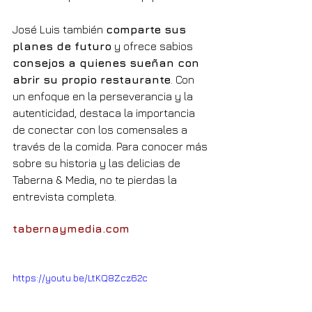
José Luis también 
comparte sus 
planes de futuro
 y ofrece sabios 
consejos a quienes sueñan con 
abrir su propio restaurante
. Con 
un enfoque en la perseverancia y la 
autenticidad, destaca la importancia 
de conectar con los comensales a 
través de la comida. Para conocer más 
sobre su historia y las delicias de 
Taberna & Media, no te pierdas la 
entrevista completa.
tabernaymedia.com
https://youtu.be/LtKQ8Zcz62c