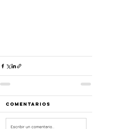
Comentarios
Escribir un comentario...