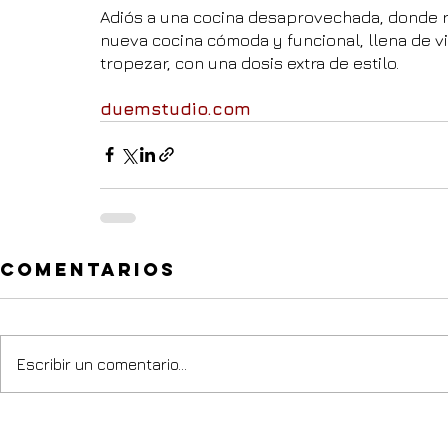
Adiós a una cocina desaprovechada, donde r
nueva cocina cómoda y funcional, llena de v
tropezar, con una dosis extra de estilo.
duemstudio.com
Comentarios
Escribir un comentario...