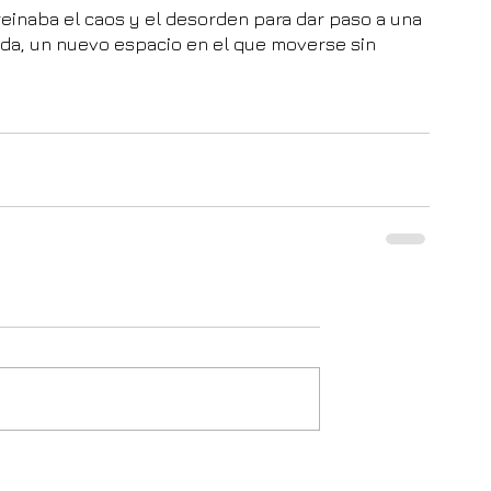
einaba el caos y el desorden para dar paso a una 
ida, un nuevo espacio en el que moverse sin 