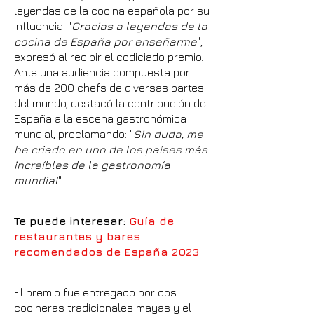
leyendas de la cocina española por su
influencia. "
Gracias a leyendas de la
cocina de España por enseñarme
",
expresó al recibir el codiciado premio.
Ante una audiencia compuesta por
más de 200 chefs de diversas partes
del mundo, destacó la contribución de
España a la escena gastronómica
mundial, proclamando: "
Sin duda, me
he criado en uno de los países más
increíbles de la gastronomía
mundial
".
Te puede interesar:
Guía de
restaurantes y bares
recomendados de España 2023
El premio fue entregado por dos
cocineras tradicionales mayas y el