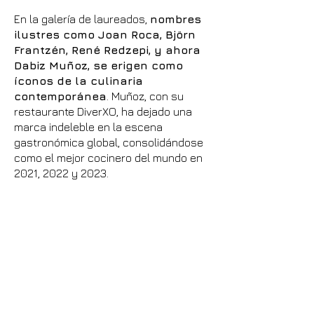
En la galería de laureados,
nombres
ilustres como Joan Roca, Björn
Frantzén, René Redzepi, y ahora
Dabiz Muñoz, se erigen como
íconos de la culinaria
contemporánea
. Muñoz, con su
restaurante DiverXO, ha dejado una
marca indeleble en la escena
gastronómica global, consolidándose
como el mejor cocinero del mundo en
2021, 2022 y 2023.