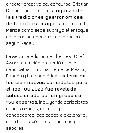
director creativo del concurso, Cristian
Gadau, quien resaltó la
riqueza de
las tradiciones gastronómicas
de la cultura maya
. La elección de
Mérida como sede subrayó el
enfoque
en la cocina ancestral de la región,
según Gadau.
La séptima edición de The Best Chef
Awards también presentó nuevos
candidatos, principalmente de México,
España y Latinoamérica.
La lista de
los cien nuevos candidatos para
el Top
100 2023
fue revelada,
seleccionada por un grupo de
150 expertos
, incluyendo periodistas
especializados, críticos y
conocedores, dedicados a explorar el
mundo a través de sus aromas y
sabores.