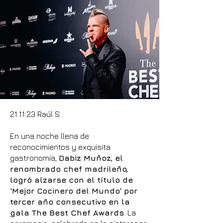
21.11.23 Raúl S.
En una noche llena de
reconocimientos y exquisita
gastronomía,
Dabiz Muñoz, el
renombrado chef madrileño,
logró alzarse con el título de
'Mejor Cocinero del Mundo' por
tercer año consecutivo en la
gala The Best Chef Awards
. La