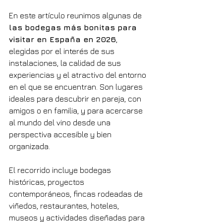
En este artículo reunimos algunas de 
las bodegas más bonitas para 
visitar en España en 2026
, 
elegidas por el interés de sus 
instalaciones, la calidad de sus 
experiencias y el atractivo del entorno 
en el que se encuentran. Son lugares 
ideales para descubrir en pareja, con 
amigos o en familia, y para acercarse 
al mundo del vino desde una 
perspectiva accesible y bien 
organizada.
El recorrido incluye bodegas 
históricas, proyectos 
contemporáneos, fincas rodeadas de 
viñedos, restaurantes, hoteles, 
museos y actividades diseñadas para 