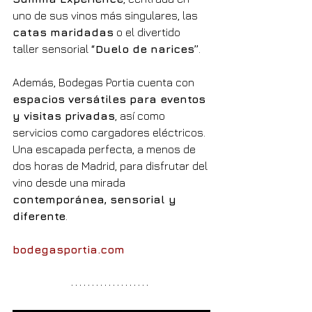
uno de sus vinos más singulares, las 
catas maridadas
 o el divertido 
taller sensorial 
“Duelo de narices”
.
Además, Bodegas Portia cuenta con 
espacios versátiles para eventos 
y visitas privadas
, así como 
servicios como cargadores eléctricos. 
Una escapada perfecta, a menos de 
dos horas de Madrid, para disfrutar del 
vino desde una mirada 
contemporánea, sensorial y 
diferente
.
bodegasportia.com