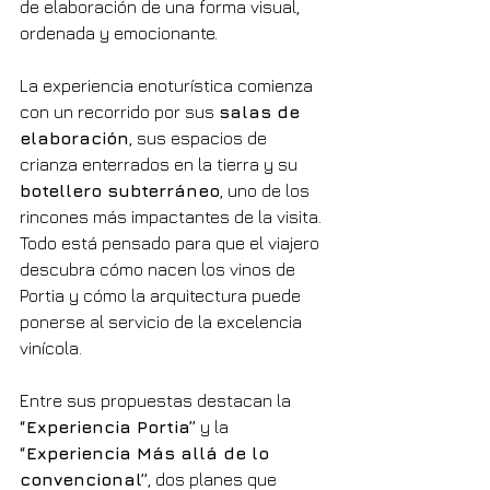
de elaboración de una forma visual, 
ordenada y emocionante.
La experiencia enoturística comienza 
con un recorrido por sus 
salas de 
elaboración
, sus espacios de 
crianza enterrados en la tierra y su 
botellero subterráneo
, uno de los 
rincones más impactantes de la visita. 
Todo está pensado para que el viajero 
descubra cómo nacen los vinos de 
Portia y cómo la arquitectura puede 
ponerse al servicio de la excelencia 
vinícola.
Entre sus propuestas destacan la 
“Experiencia Portia”
 y la 
“Experiencia Más allá de lo 
convencional”
, dos planes que 