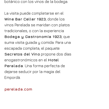
botánico con los vinos de la bodega.
La visita puede completarse en el 
Wine Bar Celler 1923
, donde los 
vinos Perelada se maridan con platos 
tradicionales, o con la experiencia 
Bodega y Gastronomía 1923
, que 
suma visita guiada y comida. Para una 
escapada completa, el paquete 
Secretos del Vino
 propone dos días 
enogastronómicos en el 
Hotel 
Peralada
. Una forma perfecta de 
dejarse seducir por la magia del 
Empordà.
perelada.com