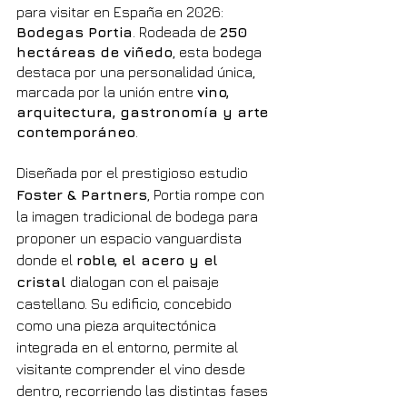
para visitar en España en 2026: 
Bodegas Portia
. Rodeada de 
250 
hectáreas de viñedo
, esta bodega 
destaca por una personalidad única, 
marcada por la unión entre 
vino, 
arquitectura, gastronomía y arte 
contemporáneo
.
Diseñada por el prestigioso estudio 
Foster & Partners
, Portia rompe con 
la imagen tradicional de bodega para 
proponer un espacio vanguardista 
donde el 
roble, el acero y el 
cristal
 dialogan con el paisaje 
castellano. Su edificio, concebido 
como una pieza arquitectónica 
integrada en el entorno, permite al 
visitante comprender el vino desde 
dentro, recorriendo las distintas fases 