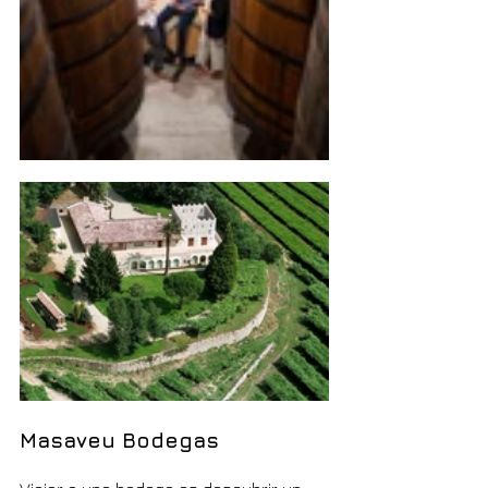
Masaveu Bodegas