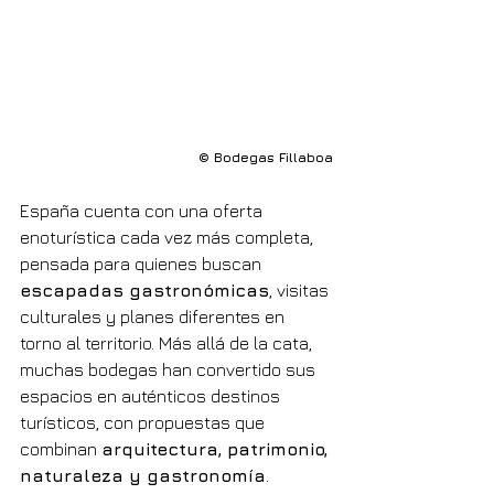
© Bodegas Fillaboa
España cuenta con una oferta 
enoturística cada vez más completa, 
pensada para quienes buscan 
escapadas gastronómicas
, visitas 
culturales y planes diferentes en 
torno al territorio. Más allá de la cata, 
muchas bodegas han convertido sus 
espacios en auténticos destinos 
turísticos, con propuestas que 
combinan 
arquitectura, patrimonio, 
naturaleza y gastronomía
.