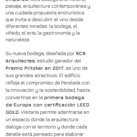
paisaje, arquitectura contemporánea y 
una cuidada propuesta enoturística 
que invita a descubrir el vino desde 
diferentes miradas: la bodega, el 
viñedo, el arte, la gastronomía y la 
naturaleza.
Su nueva bodega, diseñada por 
RCR 
Arquitectes
, estudio ganador del 
Premio Pritzker en 2017
, es uno de 
sus grandes atractivos. El edificio 
refleja el compromiso de Perelada con 
la innovación y la sostenibilidad, hasta 
convertirse en la 
primera bodega 
de Europa con certificación LEED 
GOLD
. Visitarla permite adentrarse en 
un espacio donde la arquitectura 
dialoga con el territorio y donde cada 
detalle está pensado para elaborar 