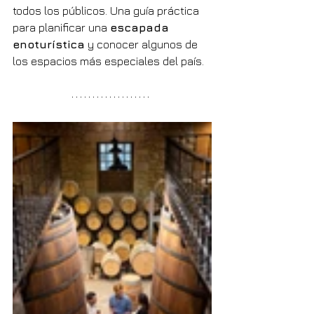
todos los públicos. Una guía práctica 
para planificar una 
escapada 
enoturística
 y conocer algunos de 
los espacios más especiales del país.