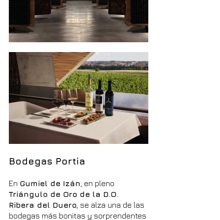
Bodegas Portia
En 
Gumiel de Izán
, en pleno 
Triángulo de Oro de la D.O. 
Ribera del Duero
, se alza una de las 
bodegas más bonitas y sorprendentes 