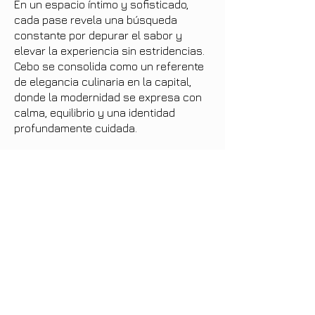
En un espacio íntimo y sofisticado,
cada pase revela una búsqueda
constante por depurar el sabor y
elevar la experiencia sin estridencias.
Cebo se consolida como un referente
de elegancia culinaria en la capital,
donde la modernidad se expresa con
calma, equilibrio y una identidad
profundamente cuidada.