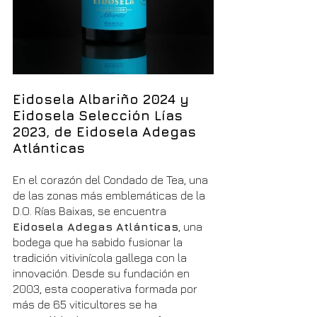
Eidosela Albariño 2024 y 
Eidosela Selección Lías 
2023, de Eidosela Adegas 
Atlánticas
En el corazón del Condado de Tea, una 
de las zonas más emblemáticas de la 
D.O. Rías Baixas, se encuentra 
Eidosela Adegas Atlánticas
, una 
bodega que ha sabido fusionar la 
tradición vitivinícola gallega con la 
innovación. Desde su fundación en 
2003, esta cooperativa formada por 
más de 65 viticultores se ha 