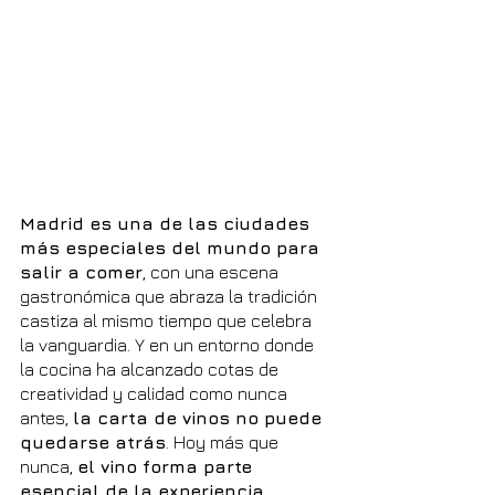
Madrid es una de las ciudades 
más especiales del mundo para 
salir a comer
, con una escena 
gastronómica que abraza la tradición 
castiza al mismo tiempo que celebra 
la vanguardia. Y en un entorno donde 
la cocina ha alcanzado cotas de 
creatividad y calidad como nunca 
antes, 
la carta de vinos no puede 
quedarse atrás
. Hoy más que 
nunca, 
el vino forma parte 
esencial de la experiencia 