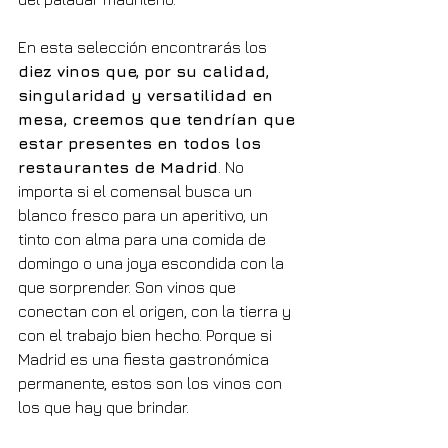
En esta selección encontrarás los 
diez vinos que, por su calidad, 
singularidad y versatilidad en 
mesa, creemos que tendrían que 
estar presentes en todos los 
restaurantes de Madrid
. No 
importa si el comensal busca un 
blanco fresco para un aperitivo, un 
tinto con alma para una comida de 
domingo o una joya escondida con la 
que sorprender. Son vinos que 
conectan con el origen, con la tierra y 
con el trabajo bien hecho. Porque si 
Madrid es una fiesta gastronómica 
permanente, estos son los vinos con 
los que hay que brindar.