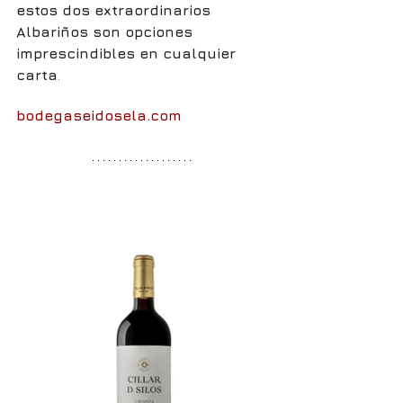
estos dos extraordinarios 
Albariños son opciones 
imprescindibles en cualquier 
carta
.
bodegaseidosela.com