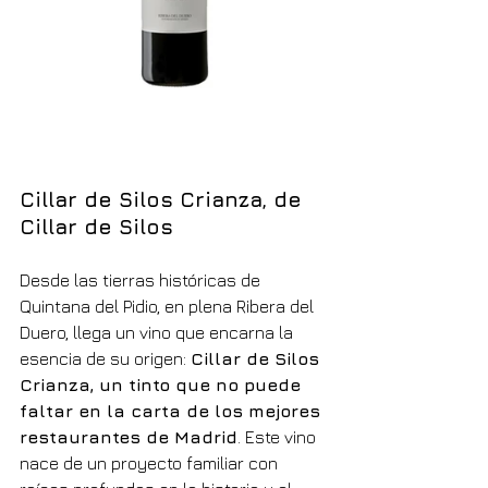
Cillar de Silos Crianza, de 
Cillar de Silos
Desde las tierras históricas de 
Quintana del Pidio, en plena Ribera del 
Duero, llega un vino que encarna la 
esencia de su origen: 
Cillar de Silos 
Crianza, un tinto que no puede 
faltar en la carta de los mejores 
restaurantes de Madrid
. Este vino 
nace de un proyecto familiar con 