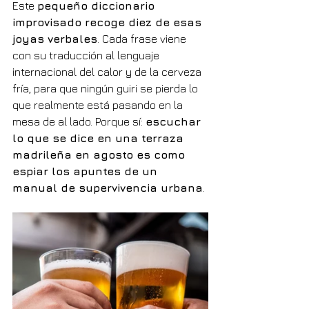
Este 
pequeño diccionario 
improvisado recoge diez de esas 
joyas verbales
. Cada frase viene 
con su traducción al lenguaje 
internacional del calor y de la cerveza 
fría, para que ningún guiri se pierda lo 
que realmente está pasando en la 
mesa de al lado. Porque sí: 
escuchar 
lo que se dice en una terraza 
madrileña en agosto es como 
espiar los apuntes de un 
manual de supervivencia urbana
.