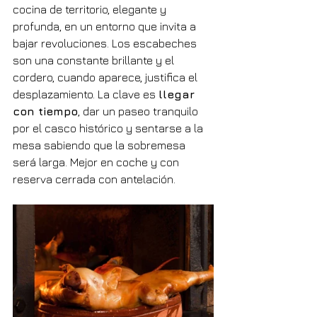
cocina de territorio, elegante y 
profunda, en un entorno que invita a 
bajar revoluciones. Los escabeches 
son una constante brillante y el 
cordero, cuando aparece, justifica el 
desplazamiento. La clave es 
llegar 
con tiempo
, dar un paseo tranquilo 
por el casco histórico y sentarse a la 
mesa sabiendo que la sobremesa 
será larga. Mejor en coche y con 
reserva cerrada con antelación.