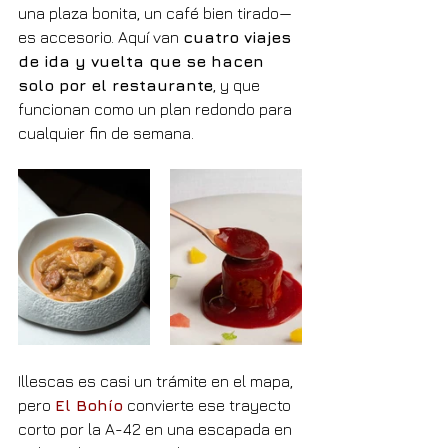
una plaza bonita, un café bien tirado— 
es accesorio. Aquí van 
cuatro viajes 
de ida y vuelta que se hacen 
solo por el restaurante
, y que 
funcionan como un plan redondo para 
cualquier fin de semana.
Illescas es casi un trámite en el mapa, 
pero 
El Bohío
 convierte ese trayecto 
corto por la A-42 en una escapada en 