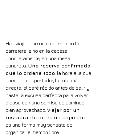
Hay viajes que no empiezan en la 
carretera, sino en la cabeza. 
Concretamente, en una mesa 
concreta. 
Una reserva confirmada 
que lo ordena todo
: la hora a la que 
suena el despertador, la ruta más 
directa, el café rápido antes de salir y 
hasta la excusa perfecta para volver 
a casa con una sonrisa de domingo 
bien aprovechado. 
Viajar por un 
restaurante no es un capricho
: 
es una forma muy sensata de 
organizar el tiempo libre.