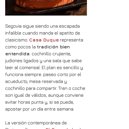
Segovia sigue siendo una escapada 
infalible cuando manda el apetito de 
clasicismo. 
Casa Duque
 representa 
como pocos la 
tradición bien 
entendida
: cochinillo crujiente, 
judiones ligados y una sala que sabe 
leer al comensal. El plan es sencillo y 
funciona siempre: paseo corto por el 
acueducto, mesa reservada y 
cochinillo para compartir. Tren o coche 
son igual de válidos, aunque conviene 
evitar horas punta y, si se puede, 
apostar por un día entre semana.
La versión contemporánea de 