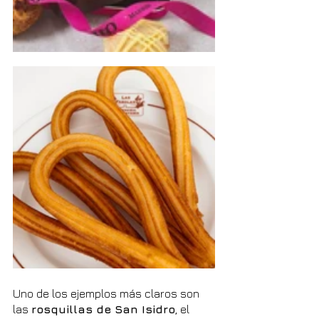
Uno de los ejemplos más claros son 
las 
rosquillas de San Isidro
, el 