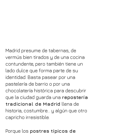
Madrid presume de tabernas, de 
vermús bien tirados y de una cocina 
contundente, pero también tiene un 
lado dulce que forma parte de su 
identidad. Basta pasear por una 
pastelería de barrio o por una 
chocolatería histórica para descubrir 
que la ciudad guarda una 
repostería 
tradicional de Madrid
 llena de 
historia, costumbre… y algún que otro 
capricho irresistible.
Porque los 
postres típicos de 