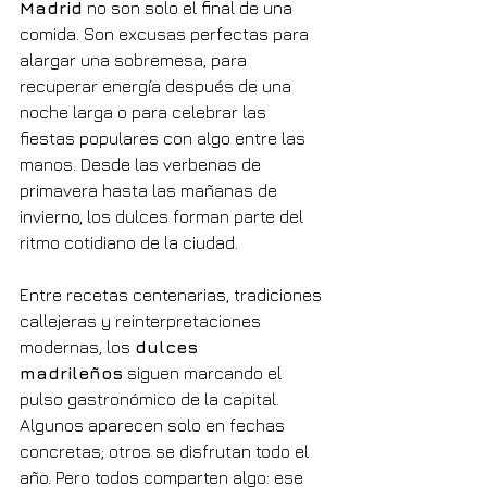
Madrid
 no son solo el final de una 
comida. Son excusas perfectas para 
alargar una sobremesa, para 
recuperar energía después de una 
noche larga o para celebrar las 
fiestas populares con algo entre las 
manos. Desde las verbenas de 
primavera hasta las mañanas de 
invierno, los dulces forman parte del 
ritmo cotidiano de la ciudad.
Entre recetas centenarias, tradiciones 
callejeras y reinterpretaciones 
modernas, los 
dulces 
madrileños
 siguen marcando el 
pulso gastronómico de la capital. 
Algunos aparecen solo en fechas 
concretas; otros se disfrutan todo el 
año. Pero todos comparten algo: ese 