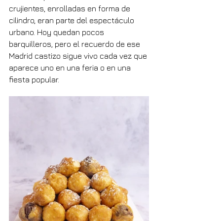
crujientes, enrolladas en forma de 
cilindro, eran parte del espectáculo 
urbano. Hoy quedan pocos 
barquilleros, pero el recuerdo de ese 
Madrid castizo sigue vivo cada vez que 
aparece uno en una feria o en una 
fiesta popular.