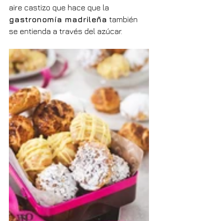
aire castizo que hace que la 
gastronomía madrileña
 también 
se entienda a través del azúcar.