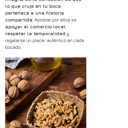
lo que cruje en tu boca 
pertenece a una historia 
compartida
. Apostar por ellos es 
apoyar al comercio local
, 
respetar la temporalidad
 y 
regalarse un placer auténtico en cada 
bocado.