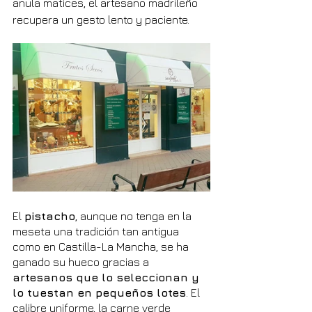
anula matices, el artesano madrileño 
recupera un gesto lento y paciente.
El 
pistacho
, aunque no tenga en la 
meseta una tradición tan antigua 
como en Castilla-La Mancha, se ha 
ganado su hueco gracias a 
artesanos que lo seleccionan y 
lo tuestan en pequeños lotes
. El 
calibre uniforme, la carne verde 