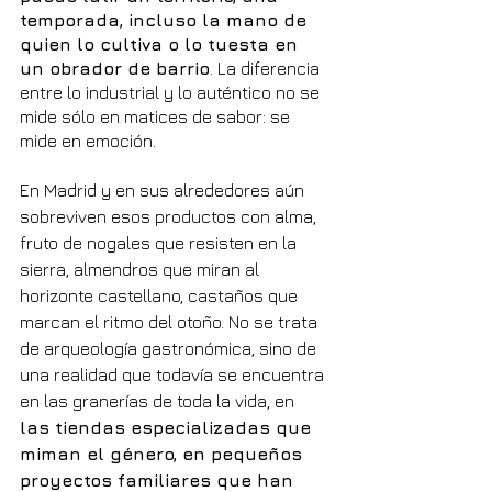
temporada, incluso la mano de 
quien lo cultiva o lo tuesta en 
un obrador de barrio
. La diferencia 
entre lo industrial y lo auténtico no se 
mide sólo en matices de sabor: se 
mide en emoción.
En Madrid y en sus alrededores aún 
sobreviven esos productos con alma, 
fruto de nogales que resisten en la 
sierra, almendros que miran al 
horizonte castellano, castaños que 
marcan el ritmo del otoño. No se trata 
de arqueología gastronómica, sino de 
una realidad que todavía se encuentra 
en las granerías de toda la vida, en 
las tiendas especializadas que 
miman el género, en pequeños 
proyectos familiares que han 