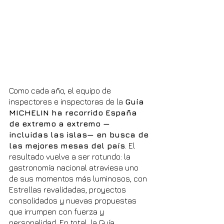
Como cada año, el equipo de 
inspectores e inspectoras de la 
Guía 
MICHELIN ha recorrido España 
de extremo a extremo —
incluidas las islas— en busca de 
las mejores mesas del país
. El 
resultado vuelve a ser rotundo: la 
gastronomía nacional atraviesa uno 
de sus momentos más luminosos, con 
Estrellas revalidadas, proyectos 
consolidados y nuevas propuestas 
que irrumpen con fuerza y 
personalidad. En total, la Guía 