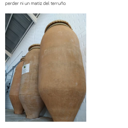
perder ni un matiz del terruño.