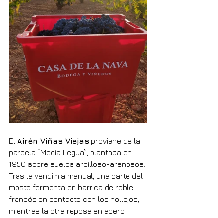
El 
Airén Viñas Viejas
 proviene de la 
parcela “Media Legua”, plantada en 
1950 sobre suelos arcilloso-arenosos. 
Tras la vendimia manual, una parte del 
mosto fermenta en barrica de roble 
francés en contacto con los hollejos, 
mientras la otra reposa en acero 