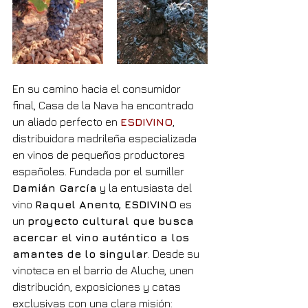
En su camino hacia el consumidor 
final, Casa de la Nava ha encontrado 
un aliado perfecto en 
ESDIVINO
, 
distribuidora madrileña especializada 
en vinos de pequeños productores 
españoles. Fundada por el sumiller 
Damián García
 y la entusiasta del 
vino 
Raquel Anento, ESDIVINO
 es 
un 
proyecto cultural que busca 
acercar el vino auténtico a los 
amantes de lo singular
. Desde su 
vinoteca en el barrio de Aluche, unen 
distribución, exposiciones y catas 
exclusivas con una clara misión: 