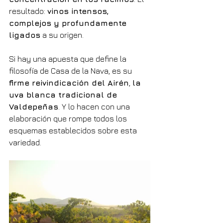
resultado: 
vinos intensos, 
complejos y profundamente 
ligados
 a su origen.
Si hay una apuesta que define la 
filosofía de Casa de la Nava, es su 
firme reivindicación del Airén
, 
la 
uva blanca tradicional de 
Valdepeñas
. Y lo hacen con una 
elaboración que rompe todos los 
esquemas establecidos sobre esta 
variedad.