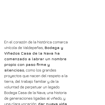
En el corazón de la histórica comarca 
vinícola de Valdepeñas, 
Bodega y 
Viñedos Casa de la Nava ha 
comenzado a labrar un nombre 
propio con paso firme y 
silencioso
, como los grandes 
proyectos que nacen del respeto a la 
tierra, del trabajo familiar y de la 
voluntad de perpetuar un legado. 
Bodega Casa de la Nava; una historia 
de generaciones ligadas al viñedo; y 
una clara vocación: 
dar nueva vida 