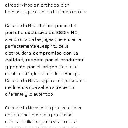
ofrecer vinos sin artificios, bien 
hechos, y que cuenten historias reales.
Casa de la Nava 
forma parte del 
porfolio exclusivo de ESDIVINO
, 
siendo una de las joyas que encarna 
perfectamente el espíritu de la 
distribuidora: 
compromiso con la 
calidad, respeto por el productor 
y pasión por el origen
. Con esta 
colaboración, los vinos de la Bodega 
Casa de la Nava llegan a los paladares 
madrileños que saben apreciar lo 
diferente y lo auténtico.
Casa de la Nava es un proyecto joven 
en lo formal, pero con profundas 
raíces familiares y una visión clara: 