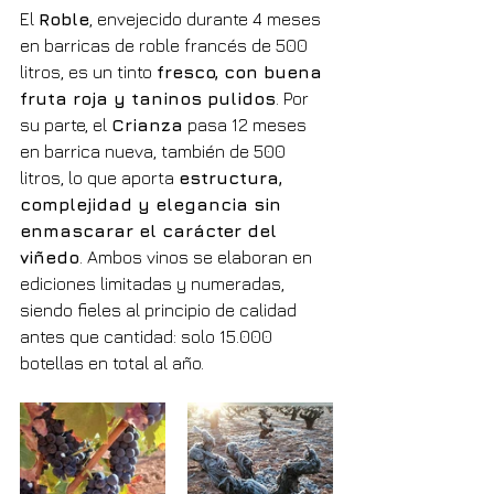
El 
Roble
, envejecido durante 4 meses 
en barricas de roble francés de 500 
litros, es un tinto 
fresco, con buena 
fruta roja y taninos pulidos
. Por 
su parte, el 
Crianza
 pasa 12 meses 
en barrica nueva, también de 500 
litros, lo que aporta 
estructura, 
complejidad y elegancia sin 
enmascarar el carácter del 
viñedo
. Ambos vinos se elaboran en 
ediciones limitadas y numeradas, 
siendo fieles al principio de calidad 
antes que cantidad: solo 15.000 
botellas en total al año.